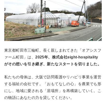
東京都町田市三輪町。長く親しまれてきた「オアシスフ
ァーム町田」は、
2025年、株式会社eight-hospitality
がその想いを引き継ぎ、新たなスタートを切りました。
私たちの母体は、大阪で訪問看護やリハビリ事業を運営
する福祉の会社です。「おもてなしの心」を農業でも形
にし、地域に愛される「居場所」を再構築していく。こ
の物語にあなたの力を貸してください。