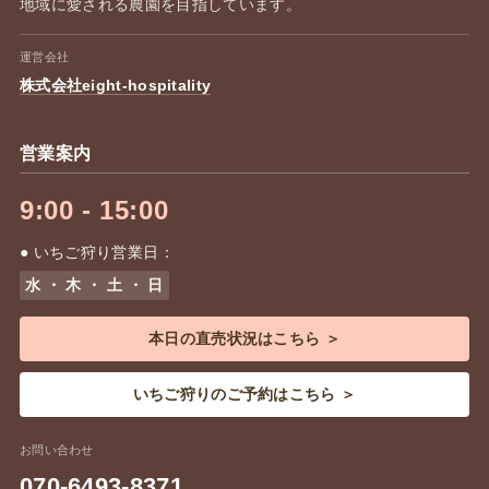
地域に愛される農園を目指しています。
運営会社
株式会社eight-hospitality
営業案内
9:00 - 15:00
● いちご狩り営業日：
水 ・ 木 ・ 土 ・ 日
本日の直売状況はこちら ＞
いちご狩りのご予約はこちら ＞
お問い合わせ
070-6493-8371