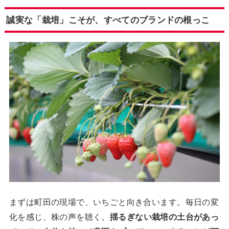
誠実な「栽培」こそが、すべてのブランドの根っこ
まずは町田の現場で、いちごと向き合います。毎日の変
化を感じ、株の声を聴く。
揺るぎない栽培の土台があっ