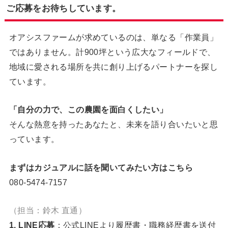
ご応募をお待ちしています。
オアシスファームが求めているのは、単なる「作業員」
ではありません。計900坪という広大なフィールドで、
地域に愛される場所を共に創り上げるパートナーを探し
ています。
「自分の力で、この農園を面白くしたい」
そんな熱意を持ったあなたと、未来を語り合いたいと思
っています。
まずはカジュアルに話を聞いてみたい方はこちら
080-5474-7157
（担当：鈴木 直通）
1. LINE応募
：公式LINEより履歴書・職務経歴書を送付