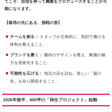
てこそ、自信を持って農園をプロデュースすることが可
能になります。
【栽培の先にある、挑戦の形】
チームを創る：
スタッフが主体的に、笑顔で働ける
体制を整えること。
ブランドを磨く：
園内のデザインを整え、農園の魅
力を視覚化すること。
可能性を広げる：
地元の店を訪ね、新しい「届け
先」を自ら開拓すること。
2026年後半、600坪の「柿生プロジェクト」始動