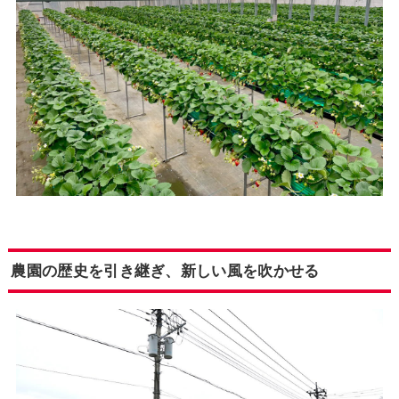
農園の歴史を引き継ぎ、新しい風を吹かせる