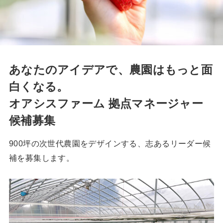
あなたのアイデアで、農園はもっと面
白くなる。
オアシスファーム 拠点マネージャー
候補募集
900坪の次世代農園をデザインする、志あるリーダー候
補を募集します。