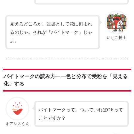
見えるどころか、証拠として花に刻まれ
るのじゃ。それが「バイトマーク」じゃ
いちご博士
よ。
バイトマークの読み方——色と分布で受粉を「見える
化」する
バイトマークって、ついていればOKって
ことですか？
オアシスくん