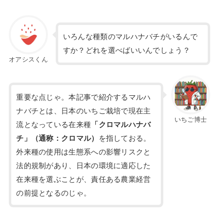
いろんな種類のマルハナバチがいるんで
すか？どれを選べばいいんでしょう？
オアシスくん
重要な点じゃ。本記事で紹介するマルハ
ナバチとは、日本のいちご栽培で現在主
いちご博士
流となっている在来種
「クロマルハナバ
チ」（通称：クロマル）
を指しておる。
外来種の使用は生態系への影響リスクと
法的規制があり、日本の環境に適応した
在来種を選ぶことが、責任ある農業経営
の前提となるのじゃ。