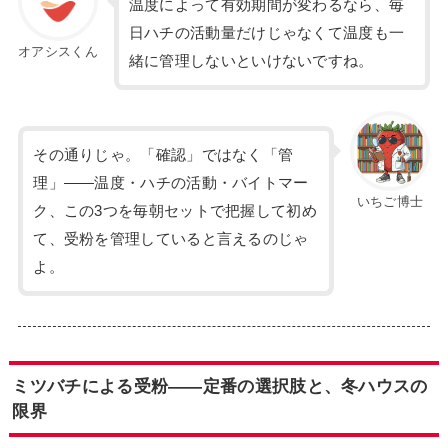
温度によって有効期間が変わるなら、毎
日ハチの活動量だけじゃなくて温度も一
オアシスくん
緒に管理しないといけないですね。
その通りじゃ。「確認」ではなく「管
理」——温度・ハチの活動・バイトマー
いちご博士
ク、この3つを毎朝セットで把握して初め
て、受粉を管理していると言えるのじゃ
よ。
ミツバチによる受粉——定番の選択肢と、冬ハウスの
限界