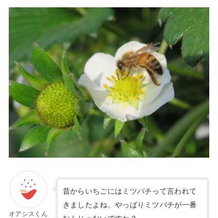
昔からいちごにはミツバチって言われて
きましたよね。やっぱりミツバチが一番
オアシスくん