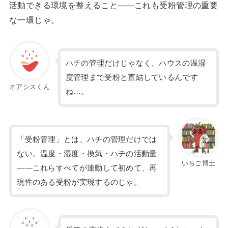
活動できる環境を整えること——これも受粉管理の重要
な一環じゃ。
ハチの管理だけじゃなく、ハウスの温湿
度管理まで受粉と直結しているんです
オアシスくん
ね…。
「受粉管理」とは、ハチの管理だけでは
ない。温度・湿度・換気・ハチの活動量
いちご博士
——これらすべてが連動して初めて、再
現性のある受粉が実現するのじゃ。